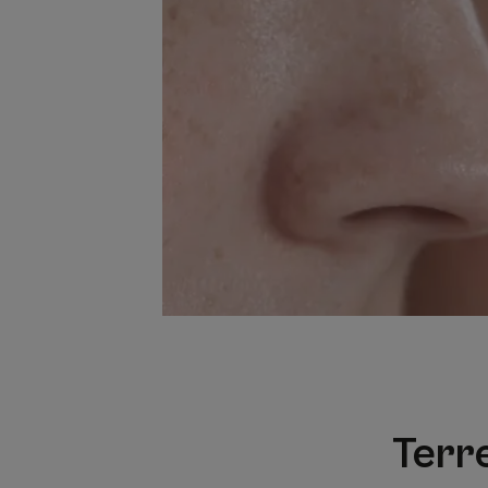
Terre