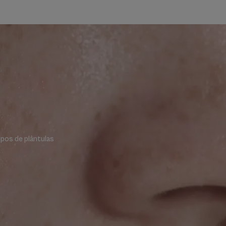
mpos de plântulas