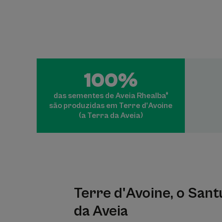
100%
das sementes de Aveia Rhealba®
são produzidas em Terre d'Avoine
(a Terra da Aveia)
Terre d'Avoine, o Sant
da Aveia