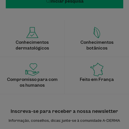
Iniciar pesquisa
Conhecimentos
Conhecimentos
dermatológicos
botânicos
Compromisso para com
Feito em França
os humanos
Inscreva-se para receber a nossa newsletter
Informação, conselhos, dicas: junte-se à comunidade A-DERMA