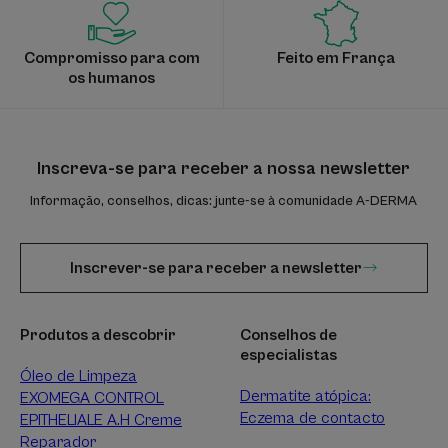
Compromisso para com
Feito em França
os humanos
Inscreva-se para receber a nossa newsletter
Informação, conselhos, dicas: junte-se à comunidade A-DERMA
Inscrever-se para receber a newsletter
Produtos a descobrir
Conselhos de
especialistas
Óleo de Limpeza
Dermatite atópica:
EXOMEGA CONTROL
Eczema de contacto
EPITHELIALE A.H Creme
Reparador