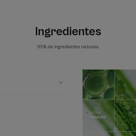
Ingredientes
95% de ingredientes naturais