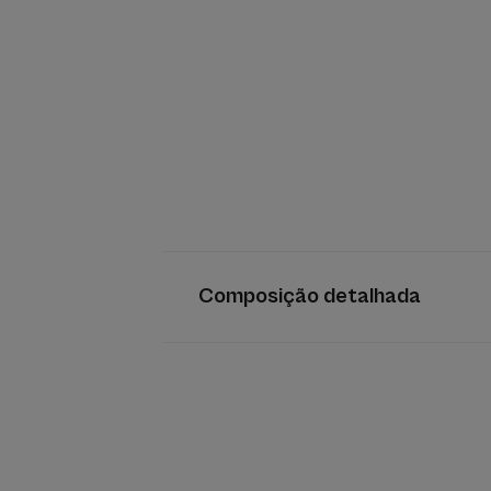
Composição detalhada