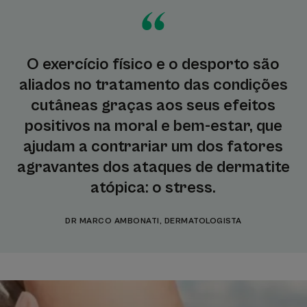
O exercício físico e o desporto são
aliados no tratamento das condições
cutâneas graças aos seus efeitos
positivos na moral e bem-estar, que
ajudam a contrariar um dos fatores
agravantes dos ataques de dermatite
atópica: o stress.
DR MARCO AMBONATI, DERMATOLOGISTA