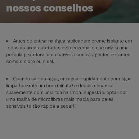
nossos conselhos
Antes de entrar na água, aplicar um creme isolante em
todas as áreas afetadas pelo eczema, o que criará uma
película protetora, uma barreira contra agentes irritantes
como o cloro ou o sal.
Quando sair da água, enxaguar rapidamente com água
limpa (durante um bom minuto) e depois secar-se
suavemente com uma toalha limpa. Sugestão: optar por
uma toalha de microfibras mais macia para peles
sensíveis (e tão rápida a secar!).