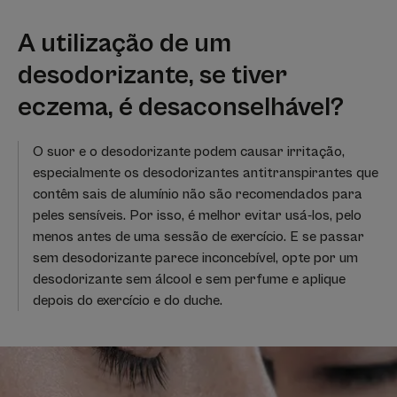
A utilização de um
desodorizante, se tiver
eczema, é desaconselhável?
O suor e o desodorizante podem causar irritação,
especialmente os desodorizantes antitranspirantes que
contêm sais de alumínio não são recomendados para
peles sensíveis. Por isso, é melhor evitar usá-los, pelo
menos antes de uma sessão de exercício. E se passar
sem desodorizante parece inconcebível, opte por um
desodorizante sem álcool e sem perfume e aplique
depois do exercício e do duche.