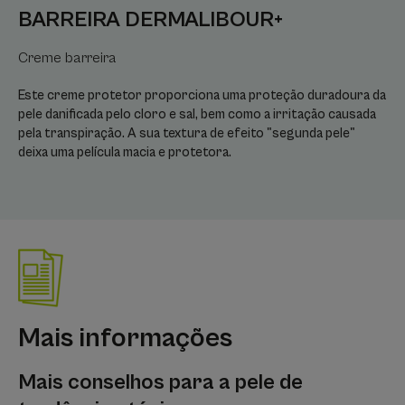
BARREIRA DERMALIBOUR+
Creme barreira
Este creme protetor proporciona uma proteção duradoura da
pele danificada pelo cloro e sal, bem como a irritação causada
pela transpiração. A sua textura de efeito "segunda pele"
deixa uma película macia e protetora.
Mais informações
Mais conselhos para a pele de