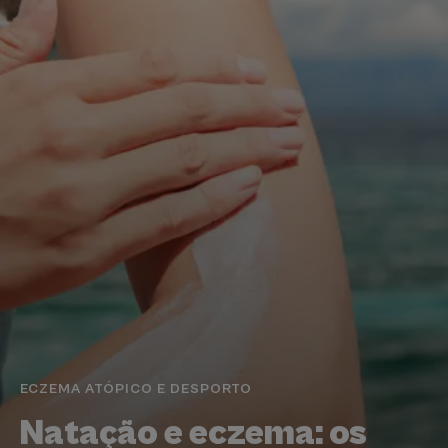
ECZEMA ATÓPICO E DESPORTO
Natação e eczema: os