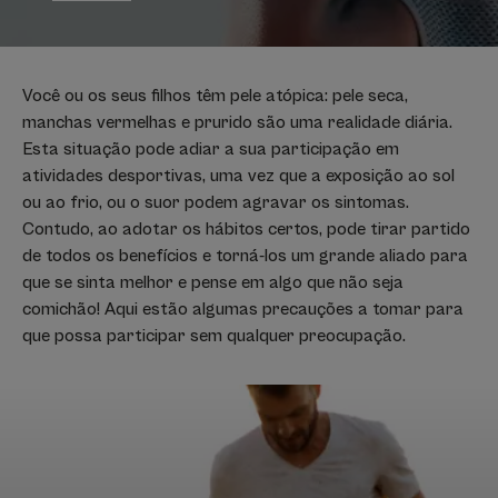
Você ou os seus filhos têm pele atópica: pele seca,
manchas vermelhas e prurido são uma realidade diária.
Esta situação pode adiar a sua participação em
atividades desportivas, uma vez que a exposição ao sol
ou ao frio, ou o suor podem agravar os sintomas.
Contudo, ao adotar os hábitos certos, pode tirar partido
de todos os benefícios e torná-los um grande aliado para
que se sinta melhor e pense em algo que não seja
comichão! Aqui estão algumas precauções a tomar para
que possa participar sem qualquer preocupação.