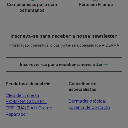
Compromisso para com
Feito em França
os humanos
Inscreva-se para receber a nossa newsletter
Informação, conselhos, dicas: junte-se à comunidade A-DERMA
Inscrever-se para receber a newsletter
Produtos a descobrir
Conselhos de
especialistas
Óleo de Limpeza
Dermatite atópica:
EXOMEGA CONTROL
Eczema de contacto
EPITHELIALE A.H Creme
Reparador