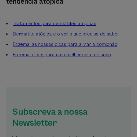
tendência atópica
Tratamentos para dermatites atópicas
Dermatite atópica e o sol: o que precisa de saber
Eczema: as nossas dicas para aliviar a comichão
Eczema: dicas para uma melhor noite de sono
Subscreva a nossa
Newsletter