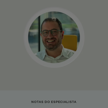
NOTAS DO ESPECIALISTA