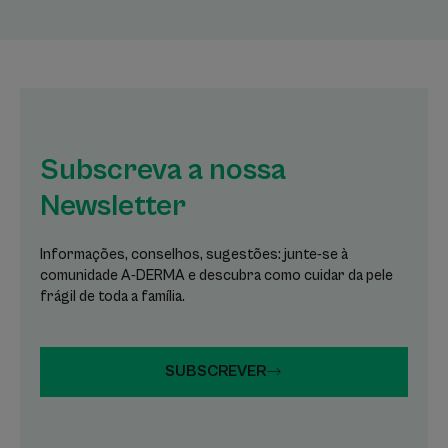
Subscreva a nossa
Newsletter
Informações, conselhos, sugestões: junte-se à
comunidade A-DERMA e descubra como cuidar da pele
frágil de toda a família.
SUBSCREVER