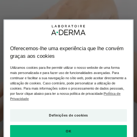
Oferecemos-lhe uma experiência que lhe convém
graças aos cookies
Utilizamos cookies para lhe permitir utilizar o nosso website de uma forma
mais personalizada e para fazer uso de funcionalidades avançadas. Para
continuar e facilitar a sua navegação no sítio web, pode aceitar directamente a
utilização de cookies. Caso contrário, pode personalizar a utilização de
cookies. Para mais informações sobre o processamento de dados pessoais,
por favor clique abaixo para ler a nossa política de privacidade:
Política de
Privacidade
Definições de cookies
ECZEMA NAS MÃOS
Causas das alergias de
OK