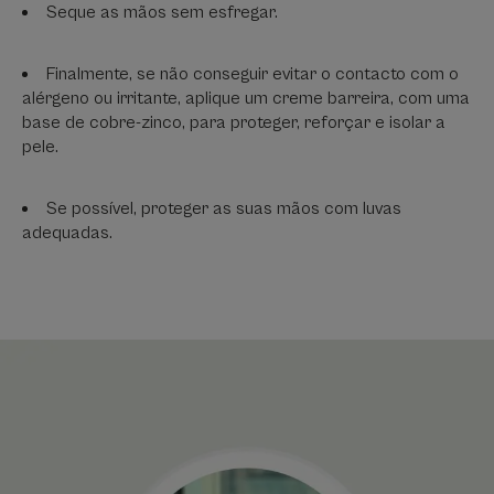
Seque as mãos sem esfregar.
Finalmente, se não conseguir evitar o contacto com o
alérgeno ou irritante, aplique um creme barreira, com uma
base de cobre-zinco, para proteger, reforçar e isolar a
pele.
Se possível, proteger as suas mãos com luvas
adequadas.