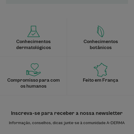
Conhecimentos
Conhecimentos
dermatológicos
botânicos
Compromisso para com
Feito em França
os humanos
Inscreva-se para receber a nossa newsletter
Informação, conselhos, dicas: junte-se à comunidade A-DERMA