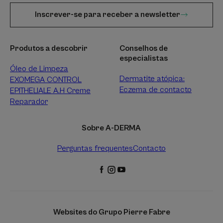
Inscrever-se para receber a newsletter
Produtos a descobrir
Conselhos de
especialistas
Óleo de Limpeza
Dermatite atópica:
EXOMEGA CONTROL
Eczema de contacto
EPITHELIALE A.H Creme
Reparador
Sobre A-DERMA
Perguntas frequentes
Contacto
Websites do Grupo Pierre Fabre