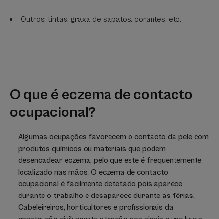
Outros: tintas, graxa de sapatos, corantes, etc.
O que é eczema de contacto
ocupacional?
Algumas ocupações favorecem o contacto da pele com
produtos químicos ou materiais que podem
desencadear eczema, pelo que este é frequentemente
localizado nas mãos. O eczema de contacto
ocupacional é facilmente detetado pois aparece
durante o trabalho e desaparece durante as férias.
Cabeleireiros, horticultores e profissionais da