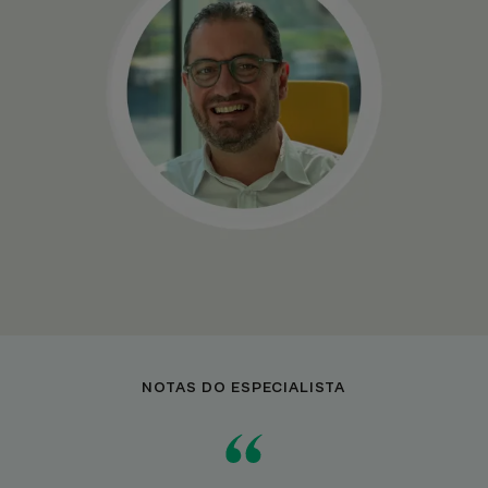
NOTAS DO ESPECIALISTA