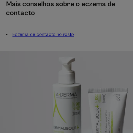
Mais conselhos sobre o eczema de
contacto
Eczema de contacto no rosto