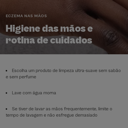
ECZEMA NAS MÃOS
Higiene das mãos e
rotina de cuidados
Escolha um produto de limpeza ultra-suave sem sabão
e sem perfume
Lave com água morna
Se tiver de lavar as mãos frequentemente, limite o
tempo de lavagem e não esfregue demasiado