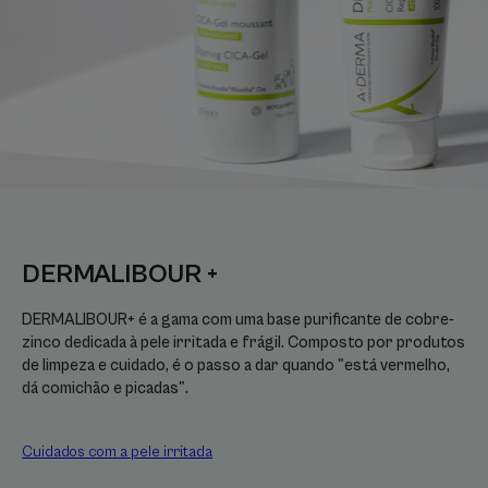
DERMALIBOUR +
DERMALIBOUR+ é a gama com uma base purificante de cobre-
zinco dedicada à pele irritada e frágil. Composto por produtos
de limpeza e cuidado, é o passo a dar quando "está vermelho,
dá comichão e picadas".
Cuidados com a pele irritada