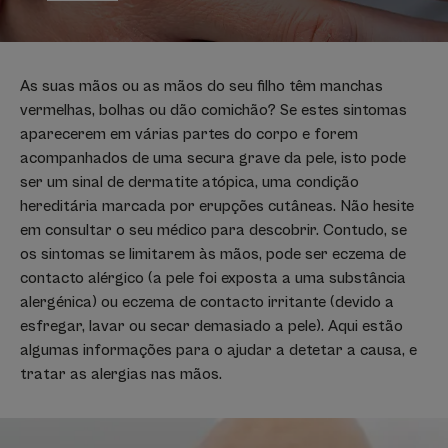
As suas mãos ou as mãos do seu filho têm manchas
vermelhas, bolhas ou dão comichão? Se estes sintomas
aparecerem em várias partes do corpo e forem
acompanhados de uma secura grave da pele, isto pode
ser um sinal de dermatite atópica, uma condição
hereditária marcada por erupções cutâneas. Não hesite
em consultar o seu médico para descobrir. Contudo, se
os sintomas se limitarem às mãos, pode ser eczema de
contacto alérgico (a pele foi exposta a uma substância
alergénica) ou eczema de contacto irritante (devido a
esfregar, lavar ou secar demasiado a pele). Aqui estão
algumas informações para o ajudar a detetar a causa, e
tratar as alergias nas mãos.