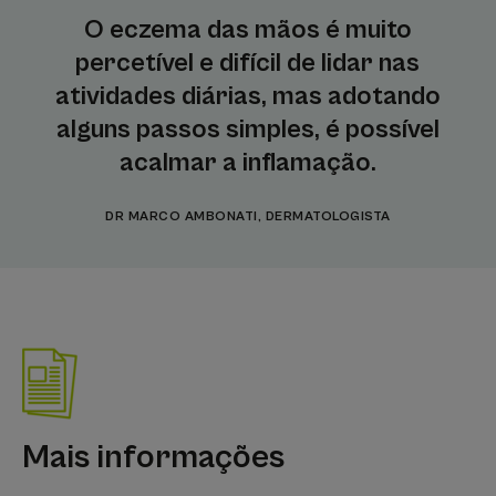
O eczema das mãos é muito
percetível e difícil de lidar nas
atividades diárias, mas adotando
alguns passos simples, é possível
acalmar a inflamação.
DR MARCO AMBONATI, DERMATOLOGISTA
Mais informações