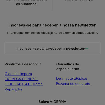
os humanos
Inscreva-se para receber a nossa newsletter
Informação, conselhos, dicas: junte-se à comunidade A-DERMA
Inscrever-se para receber a newsletter
Produtos a descobrir
Conselhos de
especialistas
Óleo de Limpeza
Dermatite atópica:
EXOMEGA CONTROL
Eczema de contacto
EPITHELIALE A.H Creme
Reparador
Sobre A-DERMA