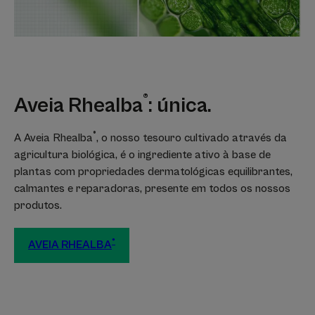
®
Aveia Rhealba
: única.
®
A Aveia Rhealba
, o nosso tesouro cultivado através da
agricultura biológica, é o ingrediente ativo à base de
plantas com propriedades dermatológicas equilibrantes,
calmantes e reparadoras, presente em todos os nossos
produtos.
®
AVEIA RHEALBA