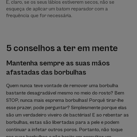
E, claro, se os seus lábios estiverem secos, não se
esqueça de aplicar um batom reparador com a
frequência que for necessária.
5 conselhos a ter em mente
Mantenha sempre as suas mãos
afastadas das borbulhas
Quem nunca teve vontade de remover uma borbulha
bastante desagradável mesmo no meio do rosto? Bem
STOP, nunca mais esprema borbulhas! Porquê tirar-lhe
esse prazer, pode perguntar? Simplesmente porque elas
são um verdadeiro viveiro de bactérias! E ao rebentar as
borbulhas, estas são libertadas para a pele e podem
continuar a infetar outros poros. Portanto, não toque