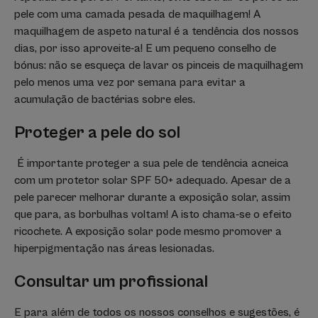
pele com uma camada pesada de maquilhagem! A
maquilhagem de aspeto natural é a tendência dos nossos
dias, por isso aproveite-a! E um pequeno conselho de
bónus: não se esqueça de lavar os pinceis de maquilhagem
pelo menos uma vez por semana para evitar a
acumulação de bactérias sobre eles.
Proteger a pele do sol
É importante proteger a sua pele de tendência acneica
com um protetor solar SPF 50+ adequado. Apesar de a
pele parecer melhorar durante a exposição solar, assim
que para, as borbulhas voltam! A isto chama-se o efeito
ricochete. A exposição solar pode mesmo promover a
hiperpigmentação nas áreas lesionadas.
Consultar um profissional
E para além de todos os nossos conselhos e sugestões, é