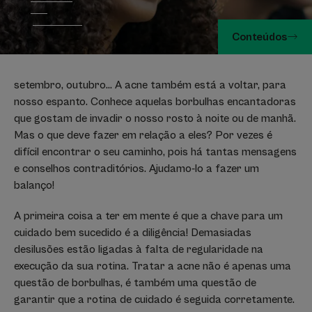
Conteúdos
setembro, outubro... A acne também está a voltar, para
nosso espanto. Conhece aquelas borbulhas encantadoras
que gostam de invadir o nosso rosto à noite ou de manhã.
Mas o que deve fazer em relação a eles? Por vezes é
difícil encontrar o seu caminho, pois há tantas mensagens
e conselhos contraditórios. Ajudamo-lo a fazer um
balanço!
A primeira coisa a ter em mente é que a chave para um
cuidado bem sucedido é a diligência! Demasiadas
desilusões estão ligadas à falta de regularidade na
execução da sua rotina. Tratar a acne não é apenas uma
questão de borbulhas, é também uma questão de
garantir que a rotina de cuidado é seguida corretamente.