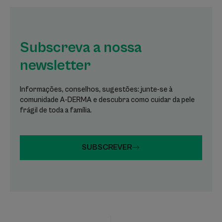
Subscreva a nossa
newsletter
Informações, conselhos, sugestões: junte-se à
comunidade A-DERMA e descubra como cuidar da pele
frágil de toda a família.
SUBSCREVER