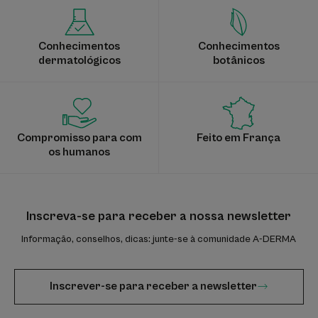
Conhecimentos
Conhecimentos
dermatológicos
botânicos
Compromisso para com
Feito em França
os humanos
Inscreva-se para receber a nossa newsletter
Informação, conselhos, dicas: junte-se à comunidade A-DERMA
Inscrever-se para receber a newsletter