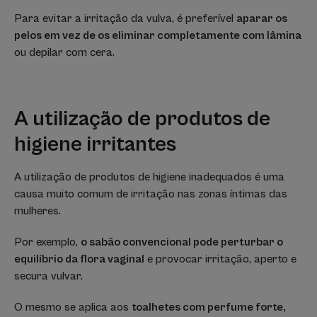
Para evitar a irritação da vulva, é preferível
aparar os
pelos em vez de os eliminar completamente com lâmina
ou depilar com cera.
A utilização de produtos de
higiene irritantes
A utilização de produtos de higiene inadequados é uma
causa muito comum de irritação nas zonas íntimas das
mulheres.
Por exemplo,
o sabão convencional pode perturbar o
equilíbrio da flora vaginal
e provocar irritação, aperto e
secura vulvar.
O mesmo se aplica aos
toalhetes com perfume forte,