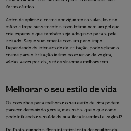
farmacêutico.
Antes de aplicar o creme apaziguante na vulva, lave as
mãos e limpe suavemente a zona íntima com um gel que
crie espuma e que também seja adequado para a pele
irritada. Seque suavemente com um pano limpo.
Dependendo da intensidade da irritação, pode aplicar o
creme para a irritação íntima no exterior da vagina,
várias vezes por dia, até os sintomas melhorarem.
Melhorar o seu estilo de vida
Os conselhos para melhorar o seu estilo de vida podem
parecer demasiado gerais, mas sabia que o que come
pode influenciar a saúde da sua flora intestinal e vaginal?
De facto, quando a flora intestinal está desequilibrada,