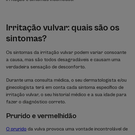
Irritação vulvar: quais são os
sintomas?
Os sintomas da irritação vulvar podem variar consoante
a causa, mas são todos desagradáveis e causam uma
verdadeira sensação de desconforto.
Durante uma consulta médica, o seu dermatologista e/ou
ginecologista terá em conta cada sintoma específico de
irritação vulvar, o seu historial médico e a sua idade para
fazer o diagnóstico correto.
Prurido e vermelhidão
O prurido
da vulva provoca uma vontade incontrolável de