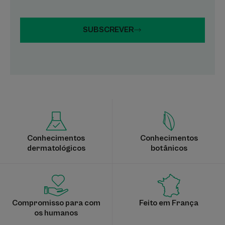
SUBSCREVER
Conhecimentos
Conhecimentos
dermatológicos
botânicos
Compromisso para com
Feito em França
os humanos