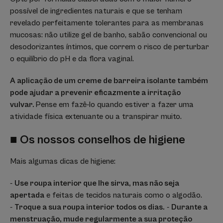
possível de ingredientes naturais e que se tenham
revelado perfeitamente tolerantes para as membranas
mucosas: não utilize gel de banho, sabão convencional ou
desodorizantes íntimos, que correm o risco de perturbar
o equilíbrio do pH e da flora vaginal.
A aplicação de um creme de barreira isolante também
pode ajudar a prevenir eficazmente a irritação
vulvar.
Pense em fazê-lo quando estiver a fazer uma
atividade física extenuante ou a transpirar muito.
■ Os nossos conselhos de higiene
Mais algumas dicas de higiene:
-
Use roupa interior que lhe sirva, mas não seja
apertada
e feitas de tecidos naturais como o algodão.
-
Troque a sua roupa interior todos os dias.
-
Durante a
menstruação, mude regularmente a sua proteção