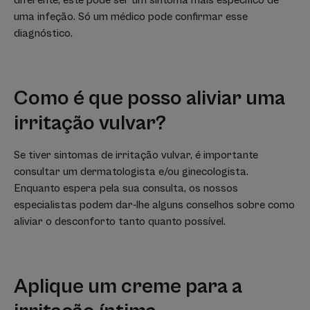
uma infeção. Só um médico pode confirmar esse
diagnóstico.
Como é que posso aliviar uma
irritação vulvar?
Se tiver sintomas de irritação vulvar, é importante
consultar um dermatologista e/ou ginecologista.
Enquanto espera pela sua consulta, os nossos
especialistas podem dar-lhe alguns conselhos sobre como
aliviar o desconforto tanto quanto possível.
Aplique um creme para a