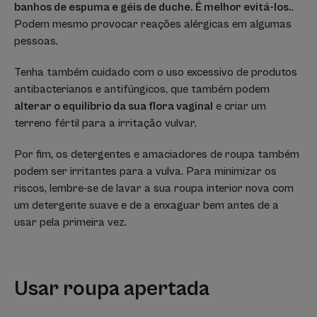
banhos de espuma e géis de duche. É melhor evitá-los.
.
Podem mesmo provocar reações alérgicas em algumas
pessoas.
Tenha também cuidado com o uso excessivo de produtos
antibacterianos e antifúngicos, que também podem
alterar o equilíbrio da sua flora vaginal
e criar um
terreno fértil para a irritação vulvar.
Por fim, os detergentes e amaciadores de roupa também
podem ser irritantes para a vulva. Para minimizar os
riscos, lembre-se de lavar a sua roupa interior nova com
um detergente suave e de a enxaguar bem antes de a
usar pela primeira vez.
Usar roupa apertada