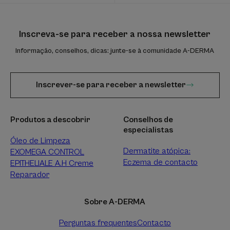
Inscreva-se para receber a nossa newsletter
Informação, conselhos, dicas: junte-se à comunidade A-DERMA
Inscrever-se para receber a newsletter
Produtos a descobrir
Conselhos de
especialistas
Óleo de Limpeza
Dermatite atópica:
EXOMEGA CONTROL
Eczema de contacto
EPITHELIALE A.H Creme
Reparador
Sobre A-DERMA
Perguntas frequentes
Contacto