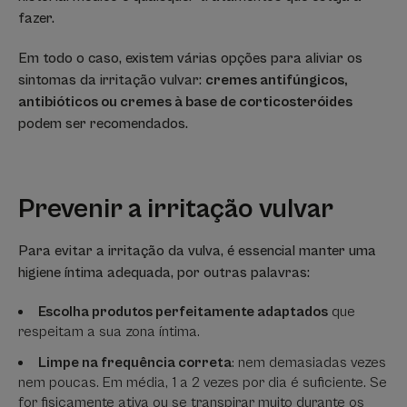
fazer.
Em todo o caso, existem várias opções para aliviar os
sintomas da irritação vulvar:
cremes antifúngicos,
antibióticos ou cremes à base de corticosteróides
podem ser recomendados.
Prevenir a irritação vulvar
Para evitar a irritação da vulva, é essencial manter uma
higiene íntima adequada, por outras palavras:
Escolha produtos perfeitamente adaptados
que
respeitam a sua zona íntima.
Limpe na frequência correta
: nem demasiadas vezes
nem poucas. Em média, 1 a 2 vezes por dia é suficiente. Se
for fisicamente ativa ou se transpirar muito durante os