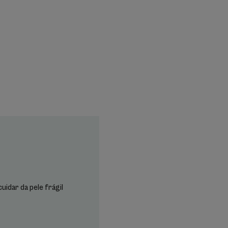
idar da pele frágil