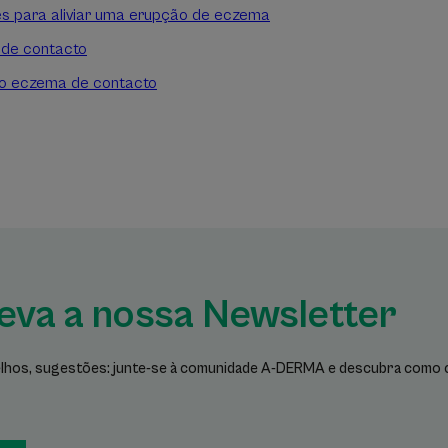
s para aliviar uma erupção de eczema
de contacto
lo eczema de contacto
eva a nossa Newsletter
lhos, sugestões: junte-se à comunidade A-DERMA e descubra como cu